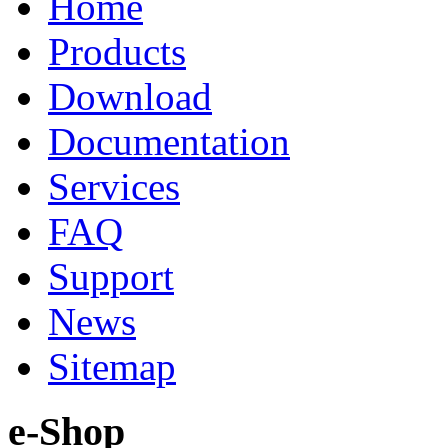
Home
Products
Download
Documentation
Services
FAQ
Support
News
Sitemap
e-Shop