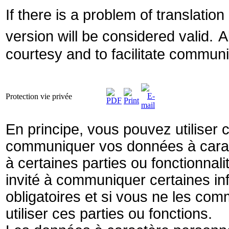
If there is a problem of translatio
version will be considered valid.
A
courtesy and to facilitate communi
Protection vie privée
En principe, vous pouvez utiliser 
communiquer vos données à caract
à certaines parties ou fonctionnal
invité à communiquer certaines in
obligatoires et si vous ne les co
utiliser ces parties ou fonctions.