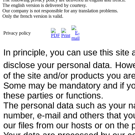
The english version is delivered by courtesy.
Our company is not responsible for any translation problems.
Only the french version is valid.
Privacy policy
In principle, you can use this site
disclose your personal data.
Howev
of the site and/or products you are
Some may be mandatory and if yo
these parties or functions.
The personal data such as your na
number, e-mail and others that you
our files from our hosts or on the 