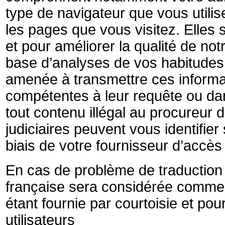
type de navigateur que vous utili
les pages que vous visitez. Elles s
et pour améliorer la qualité de not
base d’analyses de vos habitudes d’
amenée à transmettre ces informat
compétentes à leur requête ou dan
tout contenu illégal au procureur 
judiciaires peuvent vous identifier
biais de votre fournisseur d’accès 
En cas de problème de traduction
française sera considérée comme v
étant fournie par courtoisie et pou
utilisateurs