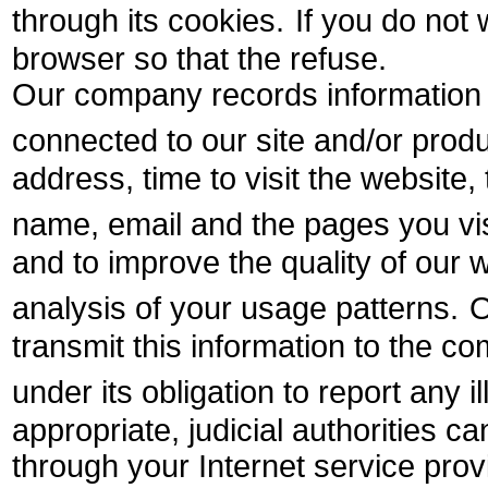
through its cookies.
If you do not
browser so that the refuse.
Our company records information
connected to our site and/or produ
address, time to visit the website
name, email and the pages you vis
and to improve the quality of our 
analysis of your usage patterns.
O
transmit this information to the co
under its obligation to report any i
appropriate, judicial authorities 
through your Internet service prov