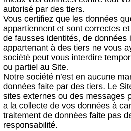
autorisé par des tiers.
Vous certifiez que les données q
appartiennent et sont correctes 
de fausses identités, de données
appartenant à des tiers ne vous aya
société peut vous interdire tempor
ou partiel au Site.
Notre société n’est en aucune mani
données faite par des tiers. Le Sit
sites externes ou des messages pu
a la collecte de vos données à car
traitement de données faite pas de
responsabilité.