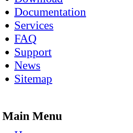
Documentation
Services
FAQ
Support
News
Sitemap
Main Menu