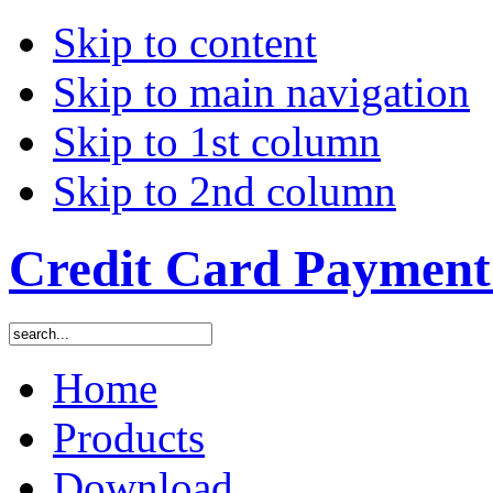
Skip to content
Skip to main navigation
Skip to 1st column
Skip to 2nd column
Credit Card Payment 
Home
Products
Download