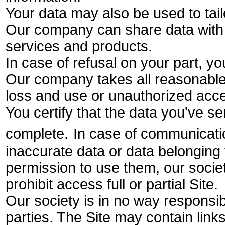
Your data may also be used to tailo
Our
company
can share data with 
services and products.
In case of refusal on your part, yo
Our company takes all reasonable s
loss and use or unauthorized acces
You certify that the data you've s
complete.
In case of communication
inaccurate data or data belonging 
permission to use them, our socie
prohibit access full or partial Site.
Our society is in no way responsibl
parties.
The Site may contain links