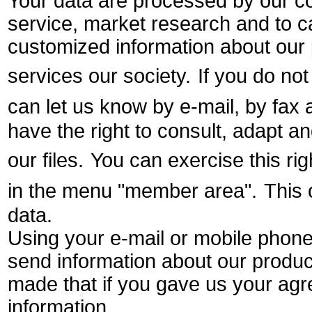
Your data are processed by our 
service, market research and to 
customized information about our
services our society.
If you do no
can let us know by e-mail, by fax 
have the right to consult, adapt 
our files.
You can exercise this rig
in the menu "member area".
This 
data.
Using your e-mail or mobile phon
send information about our produc
made that if you gave us your ag
information.