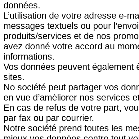
données.
L’utilisation de votre adresse e-
messages textuels ou pour l’envoi
produits/services et de nos promo
avez donné votre accord au mome
informations.
Vos données peuvent également êt
sites.
No société peut partager vos donn
en vue d’améliorer nos services et
En cas de refus de votre part, vo
par fax ou par courrier.
Notre société prend toutes les me
mieux vos données contre tout vol,