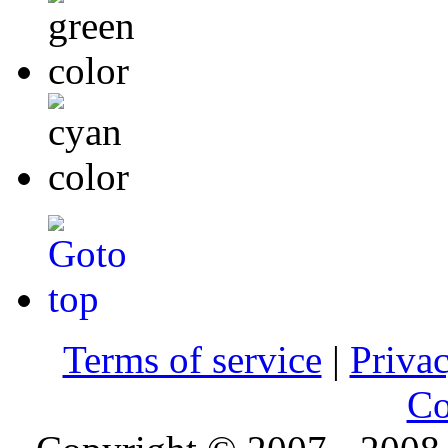
Terms of service
|
Privac
Co