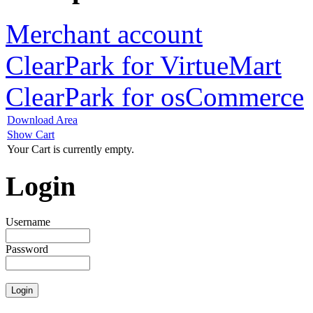
Merchant account
ClearPark for VirtueMart
ClearPark for osCommerce
Download Area
Show Cart
Your Cart is currently empty.
Login
Username
Password