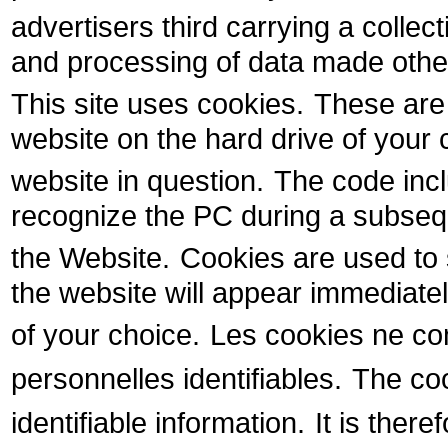
advertisers third carrying a collec
and processing of data made others
This site uses cookies.
These are 
website on the hard drive of your 
website in question.
The code incl
recognize the PC during a subsequ
the Website.
Cookies are used to 
the website will appear immediately
of your choice.
Les cookies ne co
personnelles identifiables.
The coo
identifiable information.
It is there