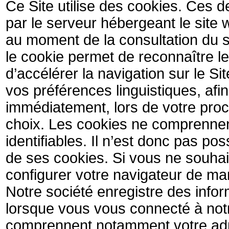
Ce Site utilise des cookies. Ces d
par le serveur hébergeant le site 
au moment de la consultation du s
le cookie permet de reconnaître le 
d’accélérer la navigation sur le Sit
vos préférences linguistiques, afin
immédiatement, lors de votre proch
choix. Les cookies ne comprennen
identifiables. Il n’est donc pas po
de ses cookies. Si vous ne souha
configurer votre navigateur de man
Notre société enregistre des infor
lorsque vous vous connecté à notr
comprennent notamment votre adres