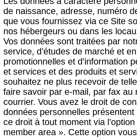
Les données à caractère personne
de naissance, adresse, numéro de
que vous fournissez via ce Site so
nos hébergeurs ou dans les locaux
Vos données sont traitées par notr
service, d’études de marché et e
promotionnelles et d’information 
et services et des produits et ser
souhaitez ne plus recevoir de tell
faire savoir par e-mail, par fax a
courrier. Vous avez le droit de co
données personnelles présentent 
ce droit à tout moment via l’opti
member area ». Cette option vou